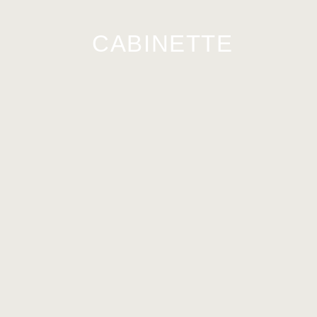
CABINETTE