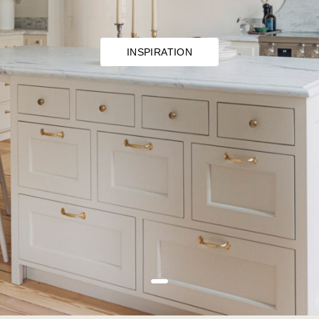
INSPIRATION