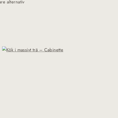
are alternativ