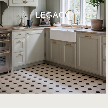
LEGACY