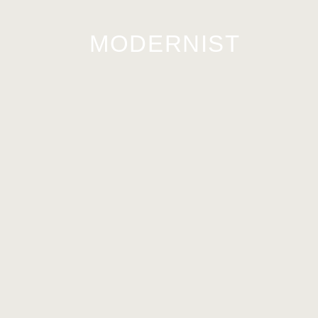
MODERNIST