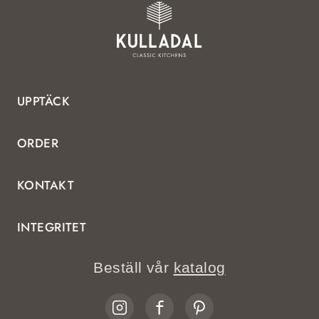
UPPTÄCK
ORDER
KONTAKT
INTEGRITET
Beställ vår
katalog