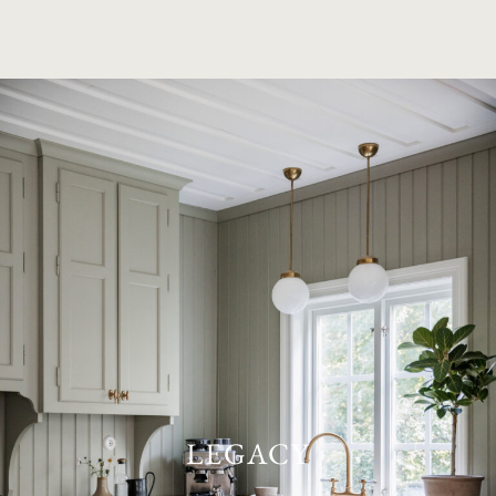
LEGACY