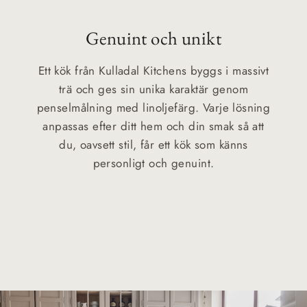
Genuint och unikt
Ett kök från Kulladal Kitchens byggs i massivt
trä och ges sin unika karaktär genom
penselmålning med linoljefärg. Varje lösning
anpassas efter ditt hem och din smak så att
du, oavsett stil, får ett kök som känns
personligt och genuint.