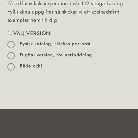
Få exklusiv köksinspiration i vår 112-sidiga katalog.
Fyll i dina uppgifter så skickar vi ett kostnadsfritt
exemplar hem till dig.
1. VÄLJ VERSION:
Fysisk katalog, skickas per post
Digital version, för nerladdning
Både och!