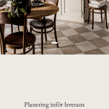
Planering inför leverans