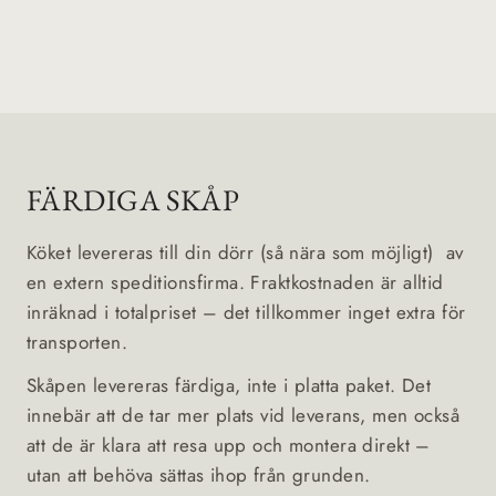
FÄRDIGA SKÅP
Köket levereras till din dörr (så nära som möjligt) av
en extern speditionsfirma. Fraktkostnaden är alltid
inräknad i totalpriset – det tillkommer inget extra för
transporten.
Skåpen levereras färdiga, inte i platta paket. Det
innebär att de tar mer plats vid leverans, men också
att de är klara att resa upp och montera direkt –
utan att behöva sättas ihop från grunden.