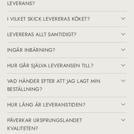
LEVERANS?
I VILKET SKICK LEVERERAS KÖKET?
LEVERERAS ALLT SAMTIDIGT?
INGÅR INBÄRNING?
HUR GÅR SJÄLVA LEVERANSEN TILL?
VAD HÄNDER EFTER ATT JAG LAGT MIN
BESTÄLLNING?
HUR LÅNG ÄR LEVERANSTIDEN?
PÅVERKAR URSPRUNGSLANDET
KVALITETEN?