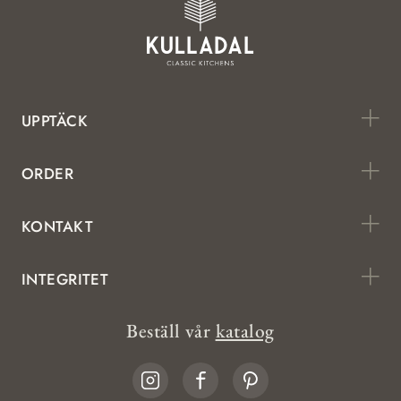
UPPTÄCK
ORDER
KONTAKT
INTEGRITET
Beställ vår
katalog