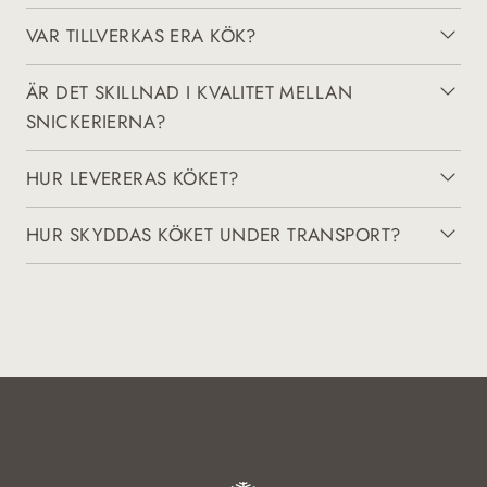
VAR TILLVERKAS ERA KÖK?
ÄR DET SKILLNAD I KVALITET MELLAN
SNICKERIERNA?
HUR LEVERERAS KÖKET?
HUR SKYDDAS KÖKET UNDER TRANSPORT?