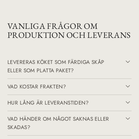
VANLIGA FRÅGOR OM
PRODUKTION OCH LEVERANS
LEVERERAS KÖKET SOM FÄRDIGA SKÅP
ELLER SOM PLATTA PAKET?
VAD KOSTAR FRAKTEN?
HUR LÅNG ÄR LEVERANSTIDEN?
VAD HÄNDER OM NÅGOT SAKNAS ELLER
SKADAS?