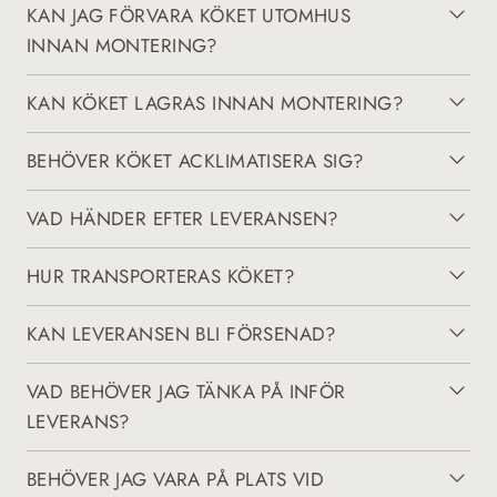
KAN JAG FÖRVARA KÖKET UTOMHUS
INNAN MONTERING?
KAN KÖKET LAGRAS INNAN MONTERING?
BEHÖVER KÖKET ACKLIMATISERA SIG?
VAD HÄNDER EFTER LEVERANSEN?
HUR TRANSPORTERAS KÖKET?
KAN LEVERANSEN BLI FÖRSENAD?
VAD BEHÖVER JAG TÄNKA PÅ INFÖR
LEVERANS?
BEHÖVER JAG VARA PÅ PLATS VID