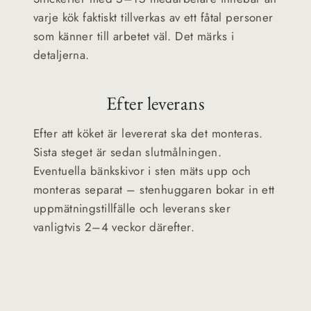
varje kök faktiskt tillverkas av ett fåtal personer
som känner till arbetet väl. Det märks i
detaljerna.
Efter leverans
Efter att köket är levererat ska det monteras.
Sista steget är sedan slutmålningen.
Eventuella bänkskivor i sten mäts upp och
monteras separat – stenhuggaren bokar in ett
uppmätningstillfälle och leverans sker
vanligtvis 2–4 veckor därefter.