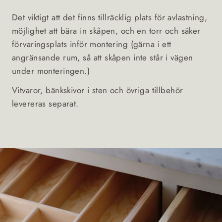
Det viktigt att det finns tillräcklig plats för avlastning,
möjlighet att bära in skåpen, och en torr och säker
förvaringsplats inför montering (gärna i ett
angränsande rum, så att skåpen inte står i vägen
under monteringen.)
Vitvaror, bänkskivor i sten och övriga tillbehör
levereras separat.