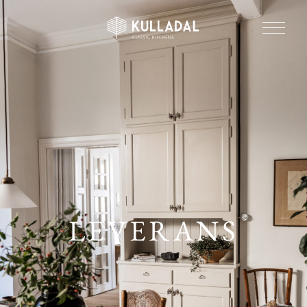
LEVERANS