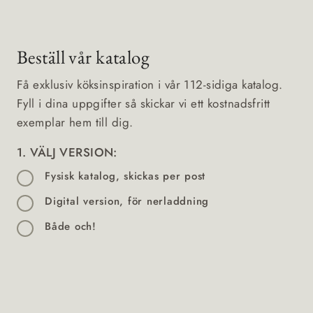
Beställ vår katalog
Få exklusiv köksinspiration i vår 112-sidiga katalog.
Fyll i dina uppgifter så skickar vi ett kostnadsfritt
exemplar hem till dig.
1. VÄLJ VERSION:
Fysisk katalog, skickas per post
Digital version, för nerladdning
Både och!