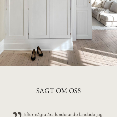
SAGT OM OSS
Efter några års funderande landade jag