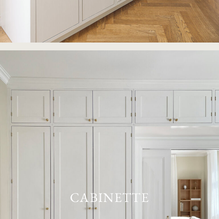
CABINETTE