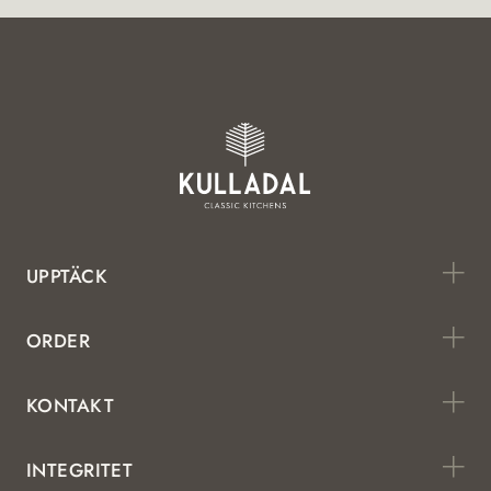
UPPTÄCK
ORDER
KONTAKT
INTEGRITET