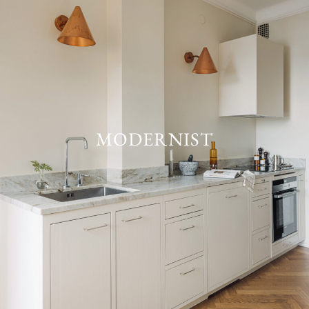
MODERNIST