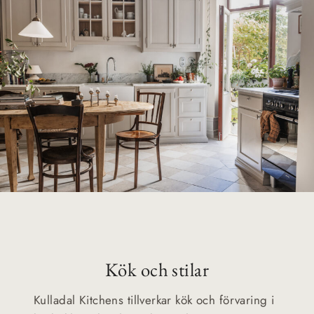
Kök och stilar
Kulladal Kitchens tillverkar kök och förvaring i