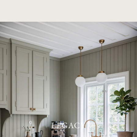
LEGACY