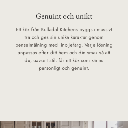
Genuint och unikt
Ett kök från Kulladal Kitchens byggs i massivt
trä och ges sin unika karaktär genom
penselmålning med linoljefärg. Varje lösning
anpassas efter ditt hem och din smak så att
du, oavsett stil, får ett kök som känns
personligt och genuint.