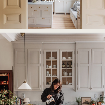
SÖDER