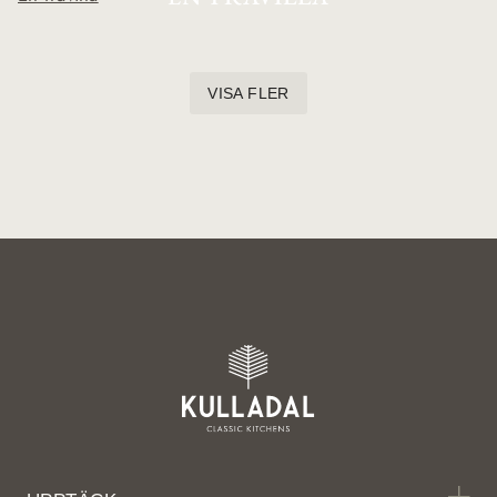
VISA FLER