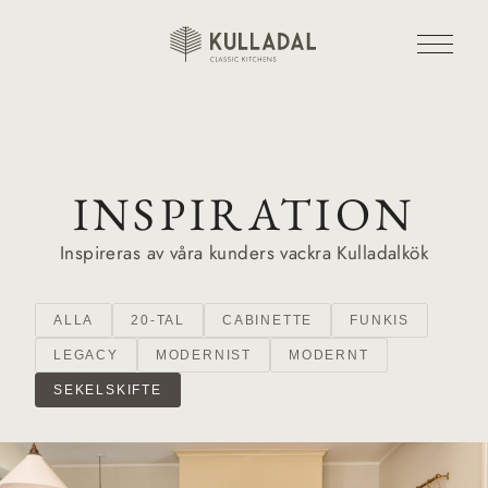
INSPIRATION
Inspireras av våra kunders vackra Kulladalkök
ALLA
20-TAL
CABINETTE
FUNKIS
LEGACY
MODERNIST
MODERNT
SEKELSKIFTE