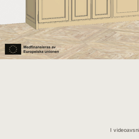
I videoavsn