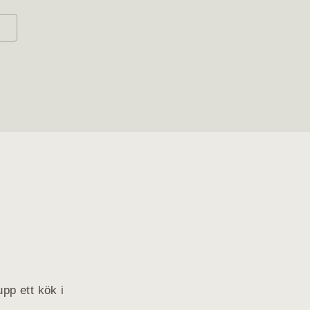
pp ett kök i