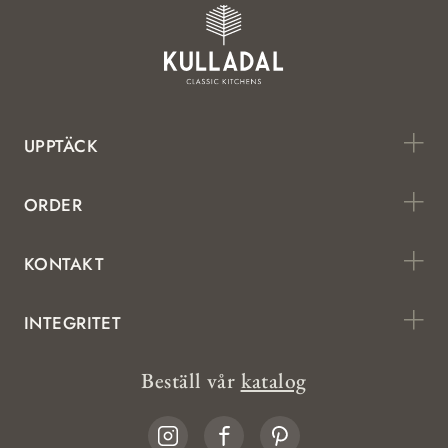
UPPTÄCK
ORDER
KONTAKT
INTEGRITET
Beställ vår
katalog