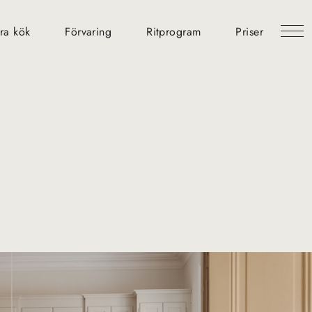
ra kök
Förvaring
Ritprogram
Priser