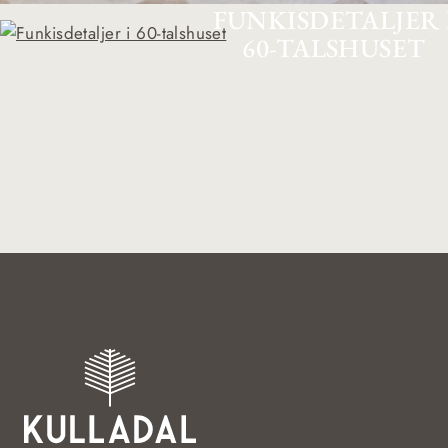
FUNKISDETALJER 
60-TALSHUSET