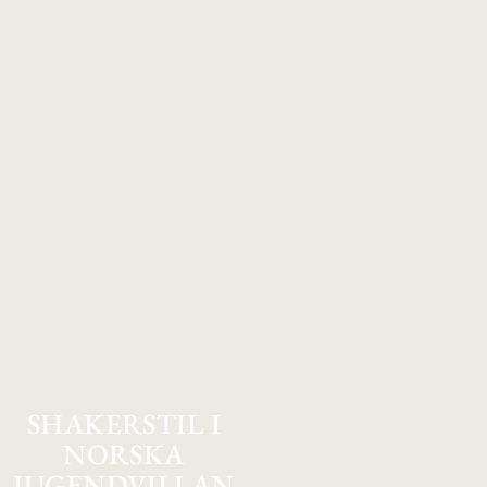
SHAKERSTIL I
NORSKA
JUGENDVILLAN