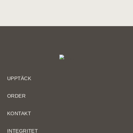
UPPTÄCK
ORDER
KONTAKT
INTEGRITET