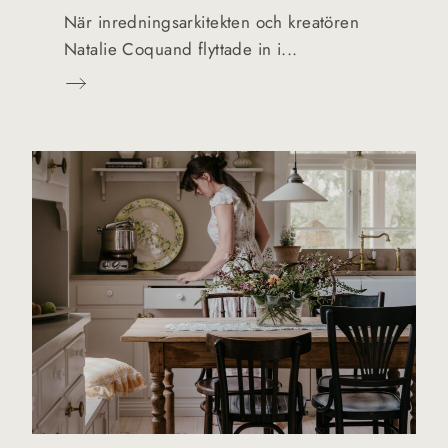
När inredningsarkitekten och kreatören
Natalie Coquand flyttade in i...