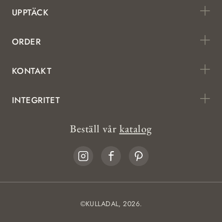
UPPTÄCK
ORDER
KONTAKT
INTEGRITET
Beställ vår
katalog
©KULLADAL, 2026.