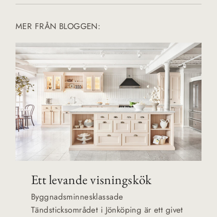
MER FRÅN BLOGGEN:
Ett levande visningskök
Byggnadsminnesklassade
Tändsticksområdet i Jönköping är ett givet