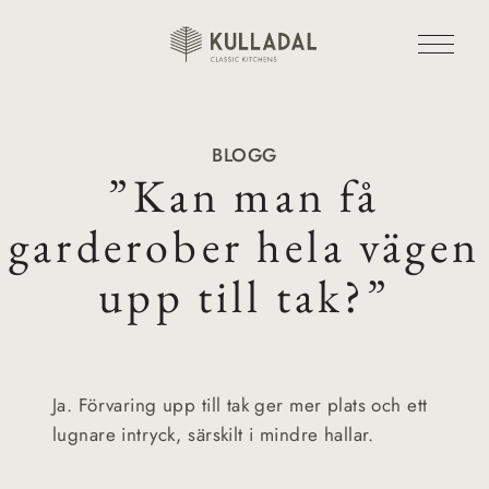
BLOGG
”Kan man få
garderober hela vägen
upp till tak?”
Ja. Förvaring upp till tak ger mer plats och ett
lugnare intryck, särskilt i mindre hallar.