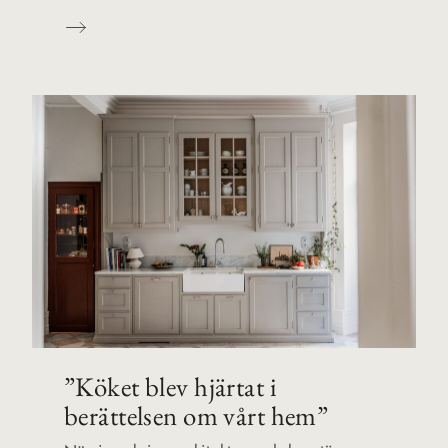
”Köket blev hjärtat i
berättelsen om vårt hem”