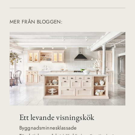
MER FRÅN BLOGGEN:
Ett levande visningskök
Byggnadsminnesklassade