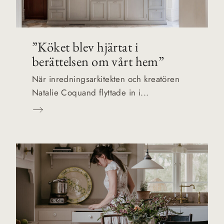
”Köket blev hjärtat i
berättelsen om vårt hem”
När inredningsarkitekten och kreatören
Natalie Coquand flyttade in i...