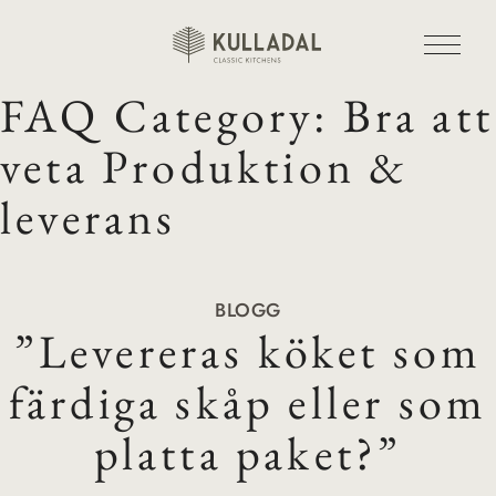
FAQ Category:
Bra att
veta Produktion &
leverans
BLOGG
”Levereras köket som
färdiga skåp eller som
platta paket?”