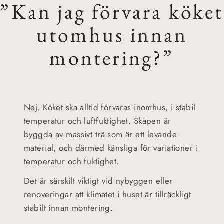
”Kan jag förvara köket
utomhus innan
montering?”
Nej. Köket ska alltid förvaras inomhus, i stabil
temperatur och luftfuktighet. Skåpen är
byggda av massivt trä som är ett levande
material, och därmed känsliga för variationer i
temperatur och fuktighet.
Det är särskilt viktigt vid nybyggen eller
renoveringar att klimatet i huset är tillräckligt
stabilt innan montering.