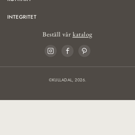
INTEGRITET
Beställ vår
katalog
©KULLADAL, 2026.