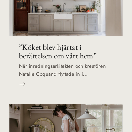
”Köket blev hjärtat i
berättelsen om vårt hem”
När inredningsarkitekten och kreatören
Natalie Coquand flyttade in i...