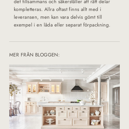
det tillsammans och säkerställer att rätt delar
kompletteras. Allra oftast finns allt med i
leveransen, men kan vara delvis gömt till
exempel i en låda eller separat förpackning.
MER FRÅN BLOGGEN: