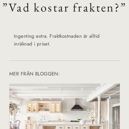
”Vad kostar frakten?”
Ingenting extra. Fraktkostnaden är alltid
inräknad i priset.
MER FRÅN BLOGGEN: