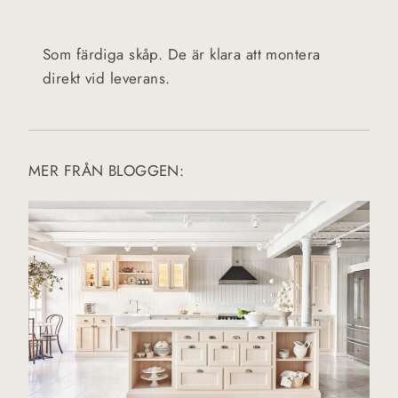
Som färdiga skåp. De är klara att montera
direkt vid leverans.
MER FRÅN BLOGGEN: