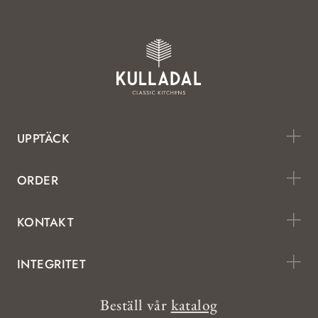
UPPTÄCK
ORDER
KONTAKT
INTEGRITET
Beställ vår
katalog