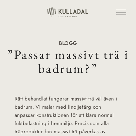
BLOGG
”Passar massivt trä i
badrum?”
Rätt behandlat fungerar massivt trä väl även i
badrum. Vi målar med linoljefärg och
anpassar konstruktionen för att klara normal
fuktbelastning i hemmiljö. Precis som alla
träprodukter kan massivt trä påverkas av