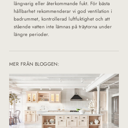
långvarig eller återkommande fukt. För bästa
hållbarhet rekommenderar vi god ventilation i
badrummet, kontrollerad luftfuktighet och att
stående vatten inte lämnas på träytorna under
längre perioder.
MER FRÅN BLOGGEN: