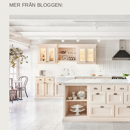
MER FRÅN BLOGGEN: